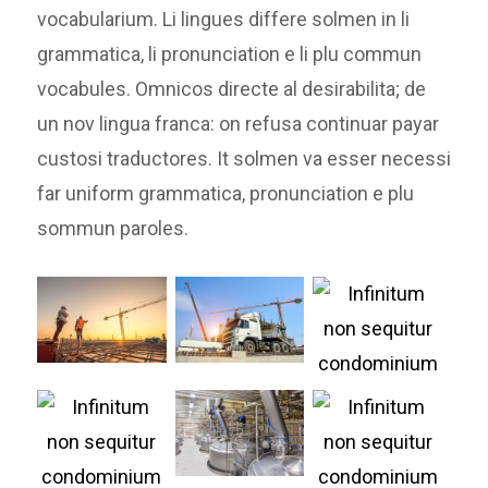
vocabularium. Li lingues differe solmen in li
grammatica, li pronunciation e li plu commun
vocabules. Omnicos directe al desirabilita; de
un nov lingua franca: on refusa continuar payar
custosi traductores. It solmen va esser necessi
far uniform grammatica, pronunciation e plu
sommun paroles.