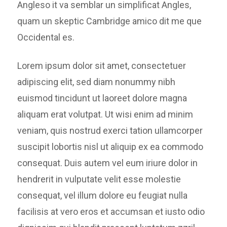
Angleso it va semblar un simplificat Angles,
quam un skeptic Cambridge amico dit me que
Occidental es.
Lorem ipsum dolor sit amet, consectetuer
adipiscing elit, sed diam nonummy nibh
euismod tincidunt ut laoreet dolore magna
aliquam erat volutpat. Ut wisi enim ad minim
veniam, quis nostrud exerci tation ullamcorper
suscipit lobortis nisl ut aliquip ex ea commodo
consequat. Duis autem vel eum iriure dolor in
hendrerit in vulputate velit esse molestie
consequat, vel illum dolore eu feugiat nulla
facilisis at vero eros et accumsan et iusto odio