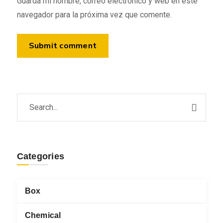
Guarda mi nombre, correo electrónico y web en este
navegador para la próxima vez que comente.
Categories
Box
Chemical