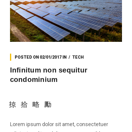
POSTED ON
02/01/2017
IN
TECH
Infinitum non sequitur
condominium
Lorem ipsum dolor sit amet, consectetuer