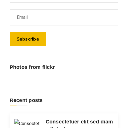
Photos from flickr
Recent posts
Consectetuer elit sed diam