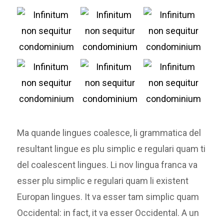
Ma quande lingues coalesce, li grammatica del
resultant lingue es plu simplic e regulari quam ti
del coalescent lingues. Li nov lingua franca va
esser plu simplic e regulari quam li existent
Europan lingues. It va esser tam simplic quam
Occidental: in fact, it va esser Occidental. A un