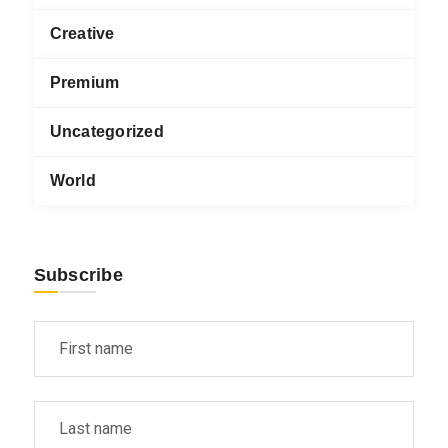
Creative
Premium
Uncategorized
World
Subscribe