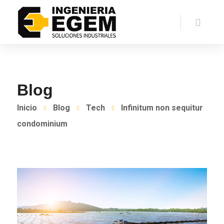
Blog
Inicio
Blog
Tech
Infinitum non sequitur
condominium